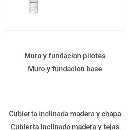
Muro y fundacion pilotes
Muro y fundacion base
Cubierta inclinada madera y chapa
Cubierta inclinada madera y tejas