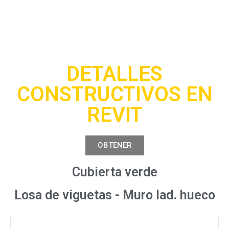
DETALLES
CONSTRUCTIVOS EN
REVIT
OBTENER
Cubierta verde
Losa de viguetas - Muro lad. hueco