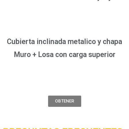
Cubierta inclinada metalico y chapa
Muro + Losa con carga superior
OBTENER