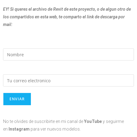
EY! Si queres el archivo de Revit de este proyecto, o de algun otro de
los compartidos en esta web,
te comparto el link de descarga por
mail:
No te olvides de suscribirte en mi canal de
YouTube
y seguirme
en
Instagram
para ver nuevos modelos.