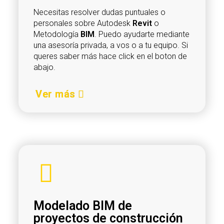
Necesitas resolver dudas puntuales o
personales sobre Autodesk
Revit
o
Metodología
BIM
. Puedo ayudarte mediante
una asesoría privada, a vos o a tu equipo. Si
queres saber más hace click en el boton de
abajo.
Ver más
Modelado BIM de
proyectos de construcción