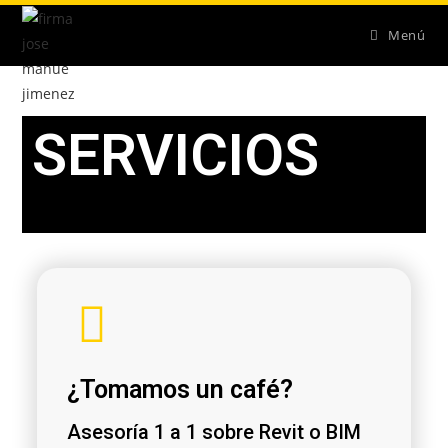
Menú
SERVICIOS
¿Tomamos un café?
Asesoría 1 a 1 sobre Revit o BIM