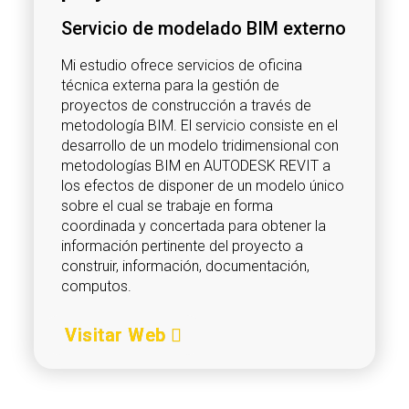
Servicio de modelado BIM externo
Mi estudio ofrece servicios de oficina
técnica externa para la gestión de
proyectos de construcción a través de
metodología BIM. El servicio consiste en el
desarrollo de un modelo tridimensional con
metodologías BIM en AUTODESK REVIT a
los efectos de disponer de un modelo único
sobre el cual se trabaje en forma
coordinada y concertada para obtener la
información pertinente del proyecto a
construir, información, documentación,
computos.
Visitar Web